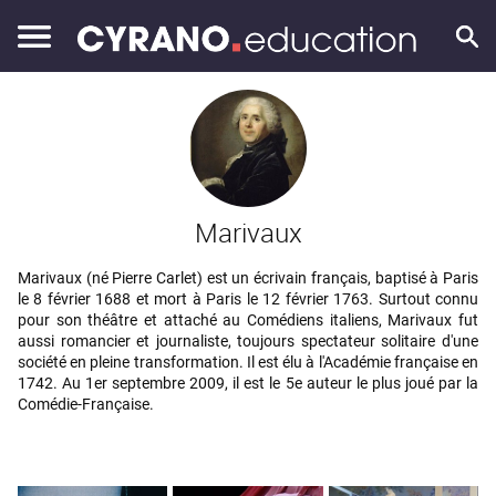
Marivaux
Marivaux (né Pierre Carlet) est un écrivain français, baptisé à Paris
le 8 février 1688 et mort à Paris le 12 février 1763. Surtout connu
pour son théâtre et attaché au Comédiens italiens, Marivaux fut
aussi romancier et journaliste, toujours spectateur solitaire d'une
société en pleine transformation. Il est élu à l'Académie française en
1742. Au 1er septembre 2009, il est le 5e auteur le plus joué par la
Comédie-Française.