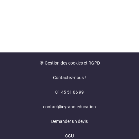
🍪 Gestion des cookies et RGPD
Contactez-nous !
01 45 51 06 99
contact@cyrano.education
Demander un devis
CGU