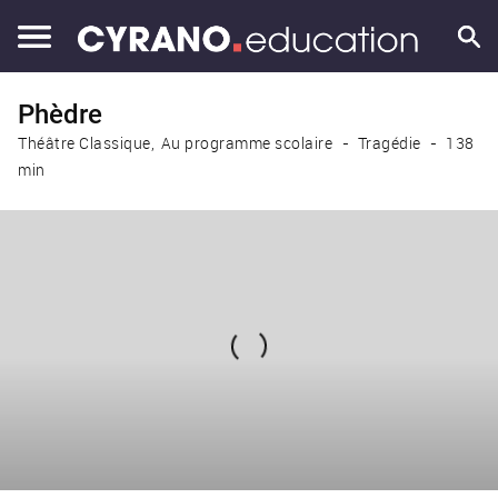
Phèdre
Théâtre Classique
Au programme scolaire
Tragédie
138
min