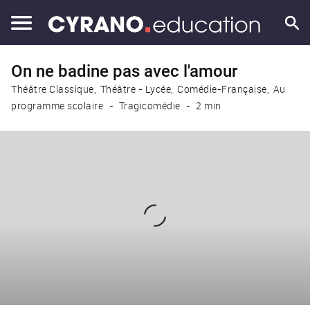
On ne badine pas avec l'amour
Théâtre Classique
Théâtre - Lycée
Comédie-Française
Au
programme scolaire
Tragicomédie
2 min