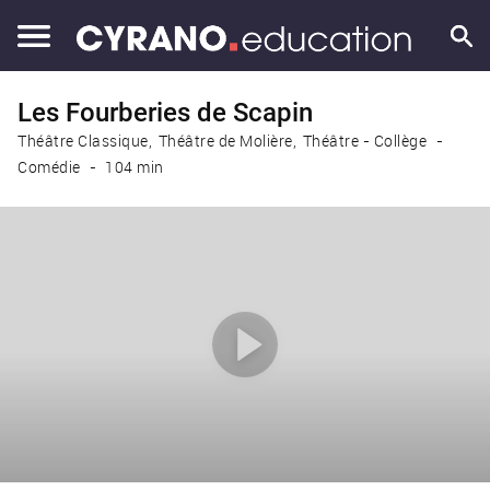
Les Fourberies de Scapin
Théâtre Classique
Théâtre de Molière
Théâtre - Collège
Comédie
104 min