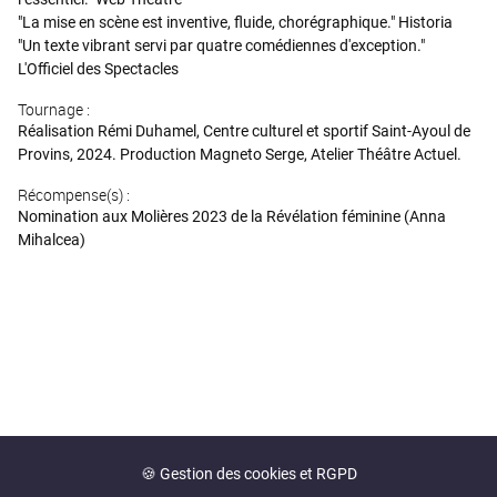
"La mise en scène est inventive, fluide, chorégraphique." Historia
"Un texte vibrant servi par quatre comédiennes d'exception."
L'Officiel des Spectacles
Tournage :
Réalisation Rémi Duhamel, Centre culturel et sportif Saint-Ayoul de
Provins, 2024. Production Magneto Serge, Atelier Théâtre Actuel.
Récompense(s) :
Nomination aux Molières 2023 de la Révélation féminine (Anna
Mihalcea)
🍪 Gestion des cookies et RGPD