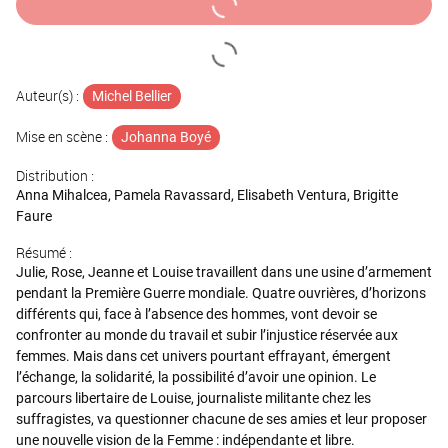
Auteur(s) :
Michel Bellier
Mise en scène :
Johanna Boyé
Distribution :
Anna Mihalcea, Pamela Ravassard, Elisabeth Ventura, Brigitte
Faure
Résumé :
Julie, Rose, Jeanne et Louise travaillent dans une usine d’armement
pendant la Première Guerre mondiale. Quatre ouvrières, d’horizons
différents qui, face à l’absence des hommes, vont devoir se
confronter au monde du travail et subir l’injustice réservée aux
femmes. Mais dans cet univers pourtant effrayant, émergent
l’échange, la solidarité, la possibilité d’avoir une opinion. Le
parcours libertaire de Louise, journaliste militante chez les
suffragistes, va questionner chacune de ses amies et leur proposer
une nouvelle vision de la Femme : indépendante et libre.