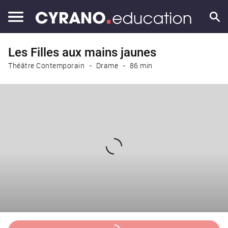
Les Filles aux mains jaunes
Théâtre Contemporain
Drame
86 min