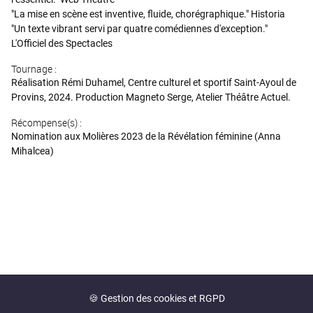
"La mise en scène est inventive, fluide, chorégraphique." Historia
"Un texte vibrant servi par quatre comédiennes d'exception."
L'Officiel des Spectacles
Tournage :
Réalisation Rémi Duhamel, Centre culturel et sportif Saint-Ayoul de
Provins, 2024. Production Magneto Serge, Atelier Théâtre Actuel.
Récompense(s) :
Nomination aux Molières 2023 de la Révélation féminine (Anna
Mihalcea)
🍪 Gestion des cookies et RGPD