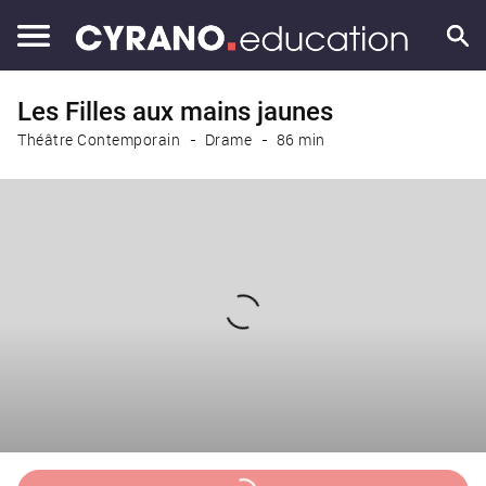
Les Filles aux mains jaunes
Théâtre Contemporain
Drame
86 min