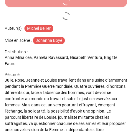
Auteur(s) :
Michel Bellier
Mise en scène :
Johanna Boyé
Distribution :
Anna Mihalcea, Pamela Ravassard, Elisabeth Ventura, Brigitte
Faure
Résumé :
Julie, Rose, Jeanne et Louise travaillent dans une usine d’armement
pendant la Première Guerre mondiale. Quatre ouvrières, d’horizons
différents qui, face à l’absence des hommes, vont devoir se
confronter au monde du travail et subir l’injustice réservée aux
femmes. Mais dans cet univers pourtant effrayant, émergent
l’échange, la solidarité, la possibilité d’avoir une opinion. Le
parcours libertaire de Louise, journaliste militante chez les
suffragistes, va questionner chacune de ses amies et leur proposer
une nouvelle vision de la Femme : indépendante et libre.