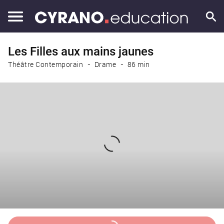
Les Filles aux mains jaunes
Théâtre Contemporain
Drame
86 min