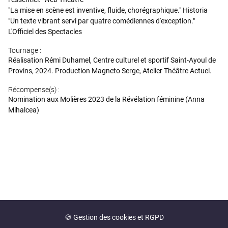
"La mise en scène est inventive, fluide, chorégraphique." Historia
"Un texte vibrant servi par quatre comédiennes d'exception."
L'Officiel des Spectacles
Tournage :
Réalisation Rémi Duhamel, Centre culturel et sportif Saint-Ayoul de
Provins, 2024. Production Magneto Serge, Atelier Théâtre Actuel.
Récompense(s) :
Nomination aux Molières 2023 de la Révélation féminine (Anna
Mihalcea)
🍪 Gestion des cookies et RGPD