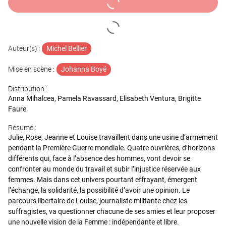
Auteur(s) :
Michel Bellier
Mise en scène :
Johanna Boyé
Distribution :
Anna Mihalcea, Pamela Ravassard, Elisabeth Ventura, Brigitte
Faure
Résumé :
Julie, Rose, Jeanne et Louise travaillent dans une usine d’armement
pendant la Première Guerre mondiale. Quatre ouvrières, d’horizons
différents qui, face à l’absence des hommes, vont devoir se
confronter au monde du travail et subir l’injustice réservée aux
femmes. Mais dans cet univers pourtant effrayant, émergent
l’échange, la solidarité, la possibilité d’avoir une opinion. Le
parcours libertaire de Louise, journaliste militante chez les
suffragistes, va questionner chacune de ses amies et leur proposer
une nouvelle vision de la Femme : indépendante et libre.