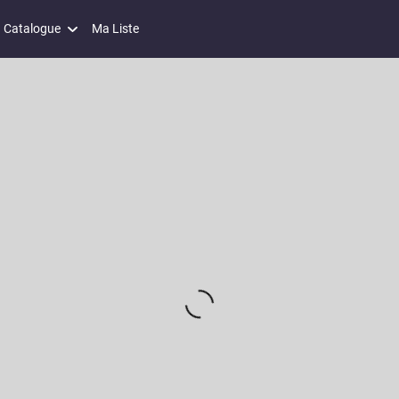
Catalogue
Ma Liste