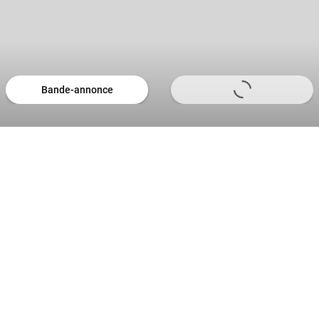
Bande-annonce