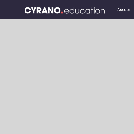
Accueil