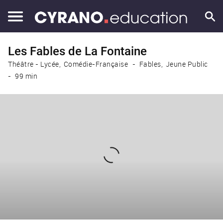
Les Fables de La Fontaine
Théâtre - Lycée
Comédie-Française
Fables
Jeune Public
99 min