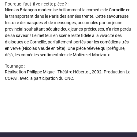
Pourquoi faut-il voir cette pièce ? :
Nicolas Briançon modernise brillamment la comédie de Corneille en
la transportant dans le Paris des années trente. Cette savoureuse
histoire de masques et de mensonges, accumulés par un jeune
provincial souhaitant séduire deux jeunes précieuses, n’a rien perdu
de sa saveur ! Le metteur en scène reste fidèle à la vivacité des
dialogues de Corneille, parfaitement portés par les comédiens très
en verve (Nicolas Vaude en tête). Une pièce relevée qui préfigure,
déjà, les comédies sentimentales de Molière et Marivaux.
Tournage :
Réalisation Philippe Miquel. Théâtre Hébertot, 2002. Production La
COPAT, avec la participation du CNC.