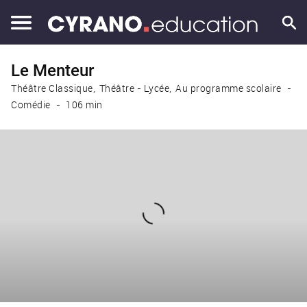
Le Menteur
Théâtre Classique
Théâtre - Lycée
Au programme scolaire
Comédie
106 min