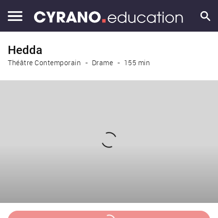
Hedda
Théâtre Contemporain
Drame
155 min