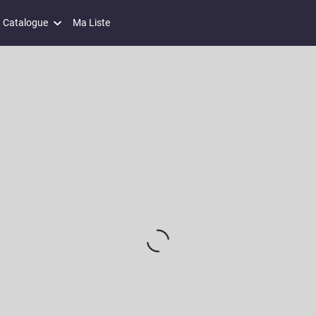
Catalogue
Ma Liste