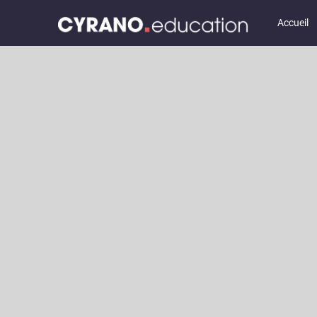
Accueil