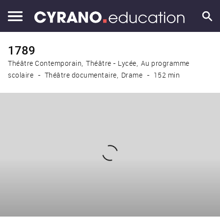
1789
Théâtre Contemporain
Théâtre - Lycée
Au programme
scolaire
Théâtre documentaire
Drame
152 min