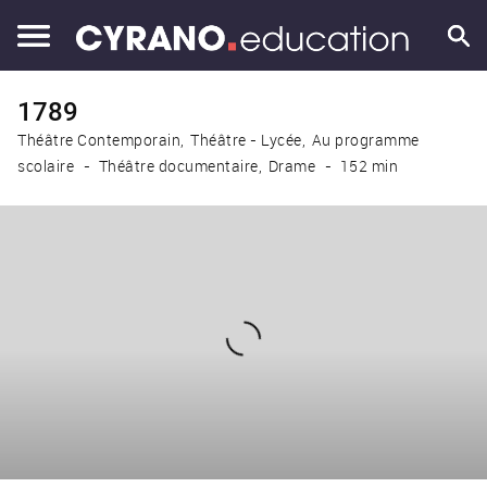
1789
Théâtre Contemporain
Théâtre - Lycée
Au programme
scolaire
Théâtre documentaire
Drame
152 min