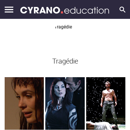
Tragédie