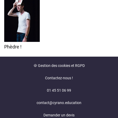
Phèdre !
🍪 Gestion des cookies et RGPD
Contactez-nous !
01 45 51 06 99
contact@cyrano.education
Demander un devis